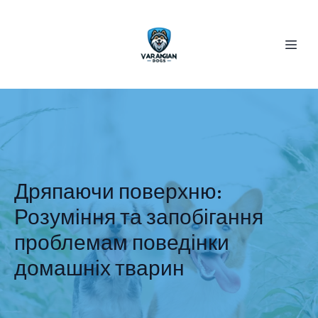
Дряпаючи поверхню:
Розуміння та запобігання
проблемам поведінки
домашніх тварин